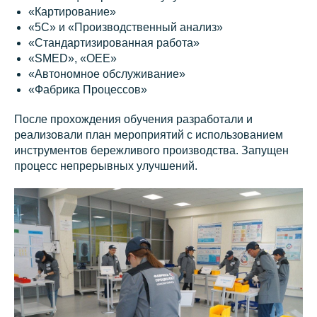
«Картирование»
«5С» и «Производственный анализ»
«Стандартизированная работа»
«SMED», «OEE»
«Автономное обслуживание»
«Фабрика Процессов»
После прохождения обучения разработали и
реализовали план мероприятий с использованием
инструментов бережливого производства. Запущен
процесс непрерывных улучшений.