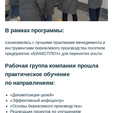
В рамках программы:
ознакомились с лучшими практиками менеджмента и
инструментами бережливого производства посетили
предприятие «БИАКСПЛЕН» для перенятия опыта
Рабочая группа компании прошла
практическое обучение
по направлениям:
«Декомпозиция целей»
«Эффективный инфоцентр»
«Основы бережливого производства»
Реализация проектов по улучшениям