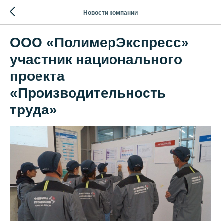
Новости компании
ООО «ПолимерЭкспресс»
участник национального
проекта
«Производительность
труда»